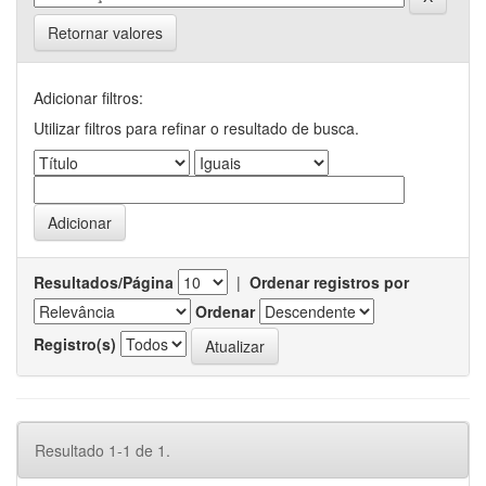
Retornar valores
Adicionar filtros:
Utilizar filtros para refinar o resultado de busca.
Resultados/Página
|
Ordenar registros por
Ordenar
Registro(s)
Resultado 1-1 de 1.