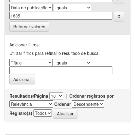
Retornar valores
Adicionar filtros:
Utilizar filtros para refinar o resultado de busca.
Resultados/Página
|
Ordenar registros por
Ordenar
Registro(s)