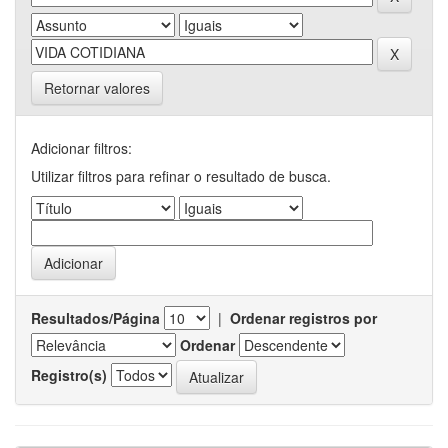
Retornar valores
Adicionar filtros:
Utilizar filtros para refinar o resultado de busca.
Resultados/Página
|
Ordenar registros por
Ordenar
Registro(s)