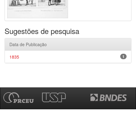
Sugestões de pesquisa
Data de Publicação
1835
1