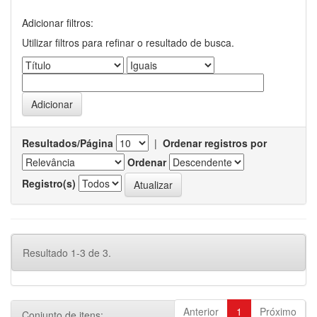
Adicionar filtros:
Utilizar filtros para refinar o resultado de busca.
Resultados/Página
|
Ordenar registros por
Ordenar
Registro(s)
Resultado 1-3 de 3.
Anterior
1
Próximo
Conjunto de itens: