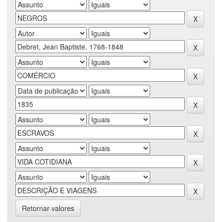
Retornar valores