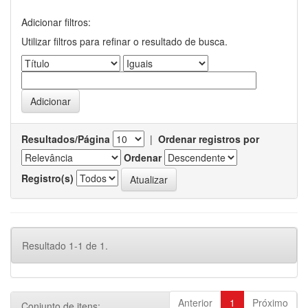
Adicionar filtros:
Utilizar filtros para refinar o resultado de busca.
Resultados/Página
|
Ordenar registros por
Ordenar
Registro(s)
Resultado 1-1 de 1.
Anterior
1
Próximo
Conjunto de itens: