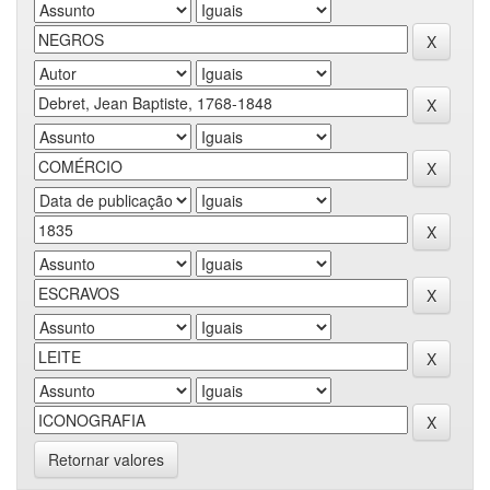
Retornar valores