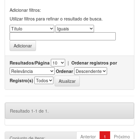
Adicionar filtros:
Utilizar filtros para refinar o resultado de busca.
Resultados/Página
|
Ordenar registros por
Ordenar
Registro(s)
Resultado 1-1 de 1.
Anterior
1
Próximo
Conjunto de itens: