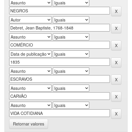
Retornar valores