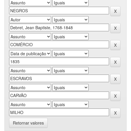
Retornar valores