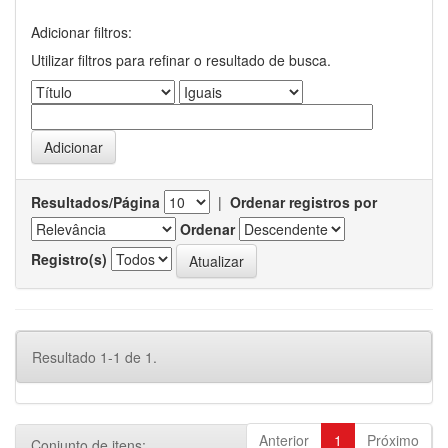
Adicionar filtros:
Utilizar filtros para refinar o resultado de busca.
Resultados/Página
|
Ordenar registros por
Ordenar
Registro(s)
Resultado 1-1 de 1.
Anterior
1
Próximo
Conjunto de itens: