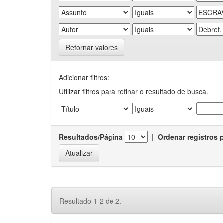
Retornar valores
Adicionar filtros:
Utilizar filtros para refinar o resultado de busca.
Resultados/Página
|
Ordenar registros 
Resultado 1-2 de 2.