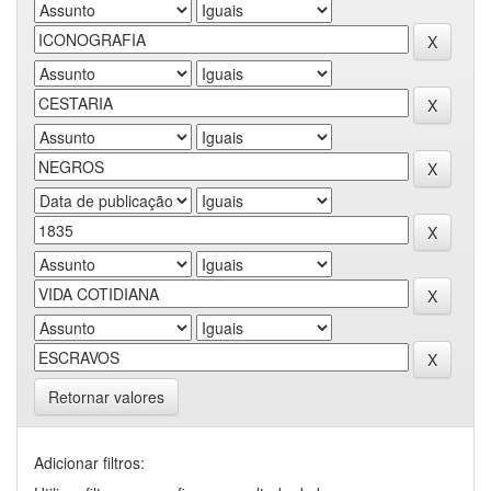
Retornar valores
Adicionar filtros: