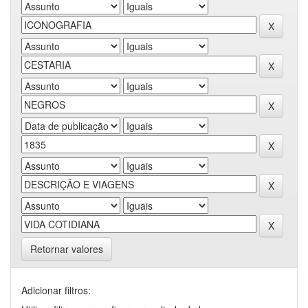
Retornar valores
Adicionar filtros: