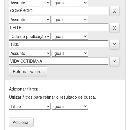
Retornar valores
Adicionar filtros:
Utilizar filtros para refinar o resultado de busca.