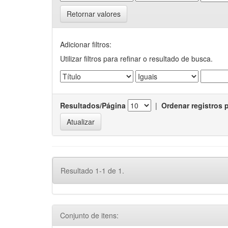
Retornar valores
Adicionar filtros:
Utilizar filtros para refinar o resultado de busca.
Resultados/Página
|
Ordenar registros 
Resultado 1-1 de 1.
Conjunto de itens: