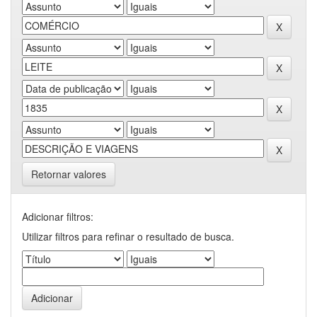
Retornar valores
Adicionar filtros:
Utilizar filtros para refinar o resultado de busca.