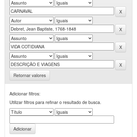
Retornar valores
Adicionar filtros:
Utilizar filtros para refinar o resultado de busca.