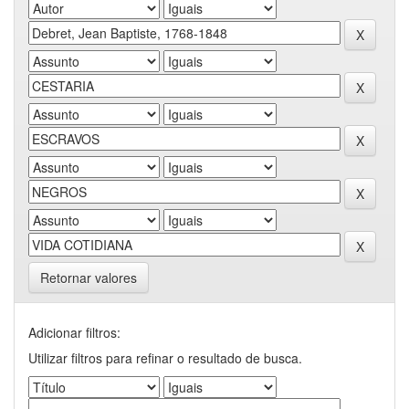
Retornar valores
Adicionar filtros:
Utilizar filtros para refinar o resultado de busca.