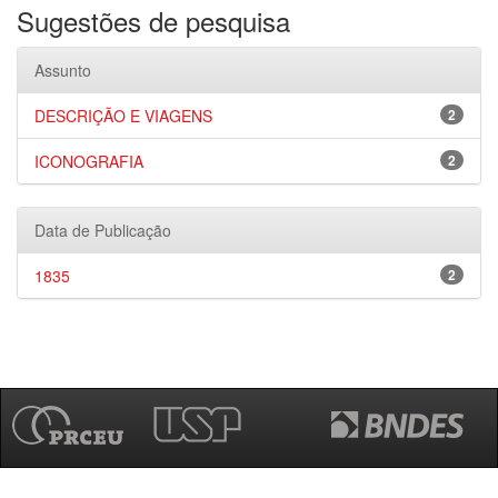
Sugestões de pesquisa
Assunto
DESCRIÇÃO E VIAGENS
2
ICONOGRAFIA
2
Data de Publicação
1835
2