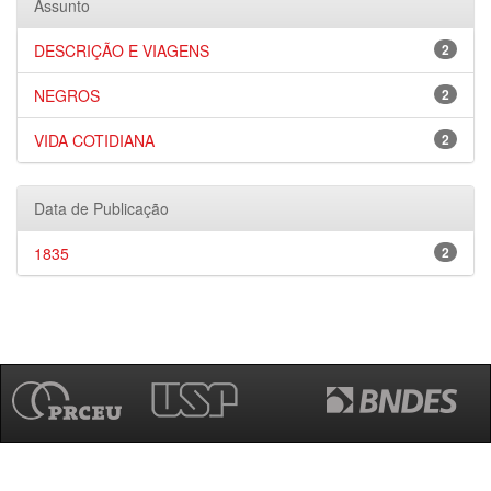
Assunto
DESCRIÇÃO E VIAGENS
2
NEGROS
2
VIDA COTIDIANA
2
Data de Publicação
1835
2