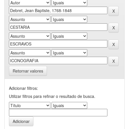
Retornar valores
Adicionar filtros:
Utilizar filtros para refinar o resultado de busca.