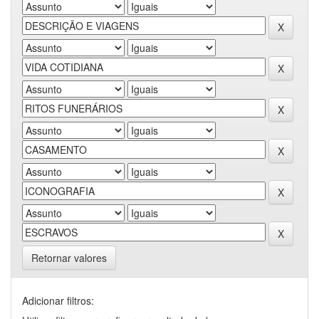
Retornar valores
Adicionar filtros: