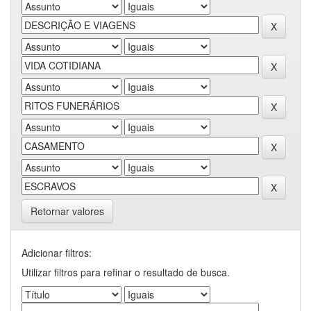
Retornar valores
Adicionar filtros:
Utilizar filtros para refinar o resultado de busca.