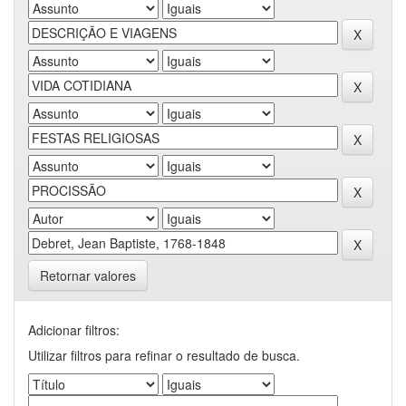
Retornar valores
Adicionar filtros:
Utilizar filtros para refinar o resultado de busca.