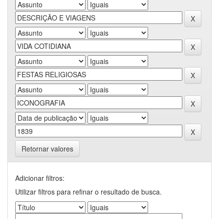
Retornar valores
Adicionar filtros:
Utilizar filtros para refinar o resultado de busca.