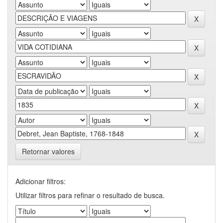
Retornar valores
Adicionar filtros:
Utilizar filtros para refinar o resultado de busca.