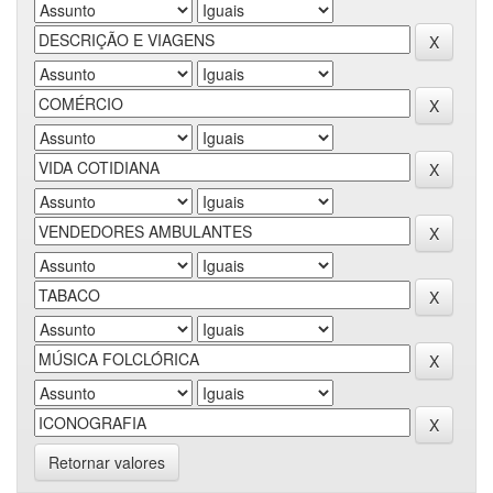
Retornar valores