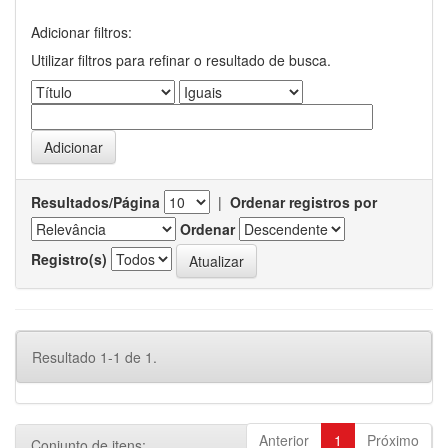
Adicionar filtros:
Utilizar filtros para refinar o resultado de busca.
Resultados/Página
|
Ordenar registros por
Ordenar
Registro(s)
Resultado 1-1 de 1.
Anterior
1
Próximo
Conjunto de itens: