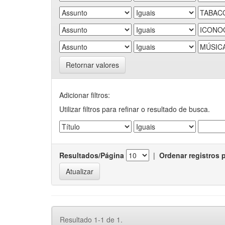
Retornar valores
Adicionar filtros:
Utilizar filtros para refinar o resultado de busca.
Resultados/Página
|
Ordenar registros 
Resultado 1-1 de 1.