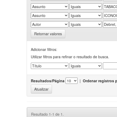
Retornar valores
Adicionar filtros:
Utilizar filtros para refinar o resultado de busca.
Resultados/Página
|
Ordenar registros 
Resultado 1-1 de 1.