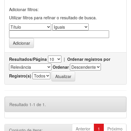
Adicionar filtros:
Utilizar filtros para refinar o resultado de busca.
Resultados/Página
|
Ordenar registros por
Ordenar
Registro(s)
Resultado 1-1 de 1.
Anterior
1
Próximo
Conjunto de itens: