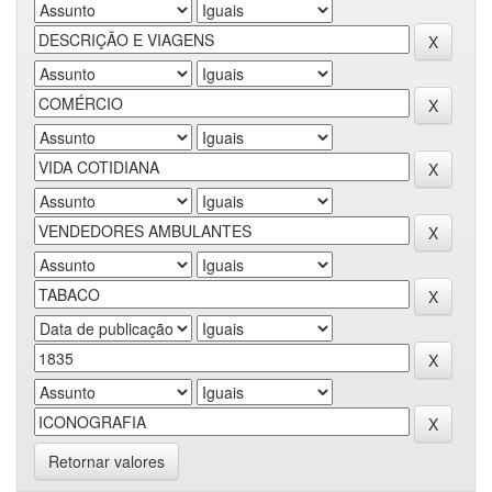
Retornar valores