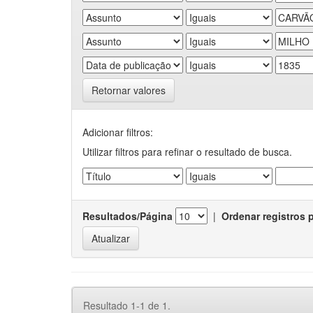
Retornar valores
Adicionar filtros:
Utilizar filtros para refinar o resultado de busca.
Resultados/Página
|
Ordenar registros 
Resultado 1-1 de 1.