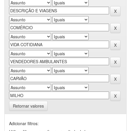
Retornar valores
Adicionar filtros: