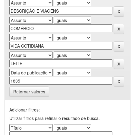
Retornar valores
Adicionar filtros:
Utilizar filtros para refinar o resultado de busca.