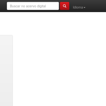
Idioma