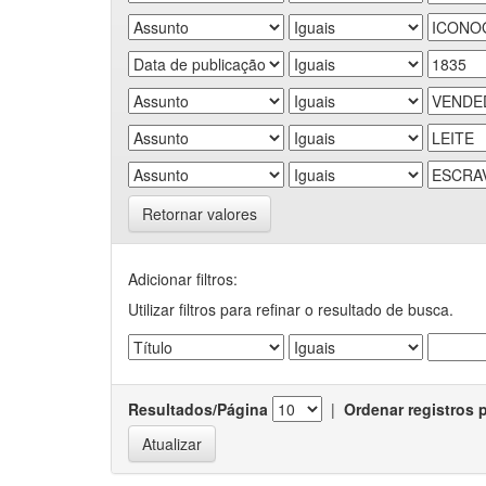
Retornar valores
Adicionar filtros:
Utilizar filtros para refinar o resultado de busca.
Resultados/Página
|
Ordenar registros 