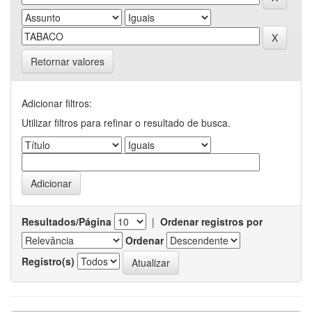
Retornar valores
Adicionar filtros:
Utilizar filtros para refinar o resultado de busca.
Resultados/Página
|
Ordenar registros por
Ordenar
Registro(s)