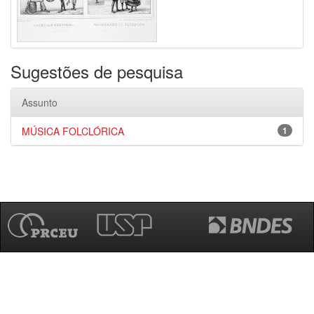
Sugestões de pesquisa
Assunto
MÚSICA FOLCLÓRICA
1