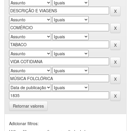
Retornar valores
Adicionar filtros: