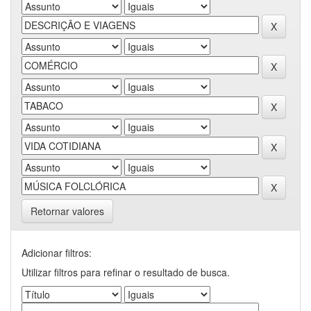
Retornar valores
Adicionar filtros:
Utilizar filtros para refinar o resultado de busca.