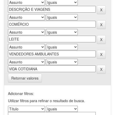
Retornar valores
Adicionar filtros:
Utilizar filtros para refinar o resultado de busca.