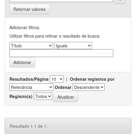
Retornar valores
Adicionar filtros:
Utilizar filtros para refinar o resultado de busca.
Resultados/Página
|
Ordenar registros por
Ordenar
Registro(s)
Resultado 1-1 de 1.