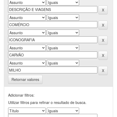
Retornar valores
Adicionar filtros:
Utilizar filtros para refinar o resultado de busca.