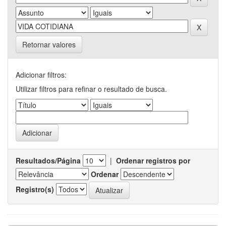
Retornar valores
Adicionar filtros:
Utilizar filtros para refinar o resultado de busca.
Resultados/Página
|
Ordenar registros por
Ordenar
Registro(s)