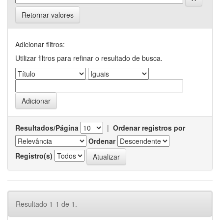
Retornar valores
Adicionar filtros:
Utilizar filtros para refinar o resultado de busca.
Resultados/Página
|
Ordenar registros por
Ordenar
Registro(s)
Resultado 1-1 de 1.