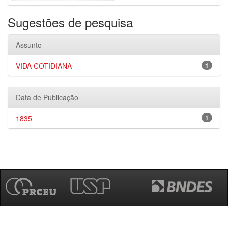
Sugestões de pesquisa
Assunto
VIDA COTIDIANA
1
Data de Publicação
1835
1