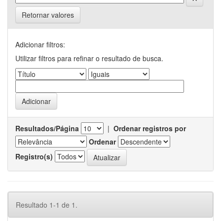
Retornar valores
Adicionar filtros:
Utilizar filtros para refinar o resultado de busca.
Resultados/Página
|
Ordenar registros por
Ordenar
Registro(s)
Resultado 1-1 de 1.