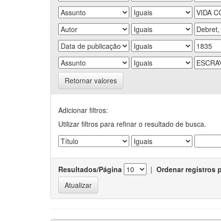
Retornar valores
Adicionar filtros:
Utilizar filtros para refinar o resultado de busca.
Resultados/Página
|
Ordenar registros 