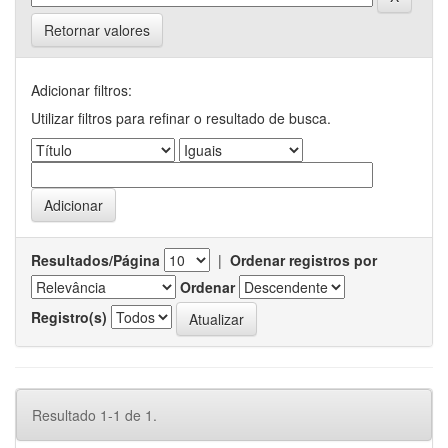
Retornar valores
Adicionar filtros:
Utilizar filtros para refinar o resultado de busca.
Resultados/Página
|
Ordenar registros por
Ordenar
Registro(s)
Resultado 1-1 de 1.