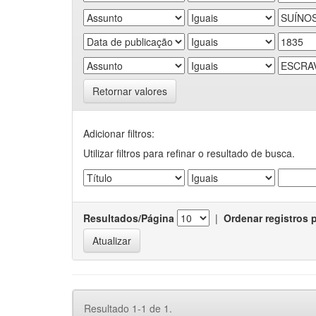
Retornar valores
Adicionar filtros:
Utilizar filtros para refinar o resultado de busca.
Resultados/Página
|
Ordenar registros 
Resultado 1-1 de 1.