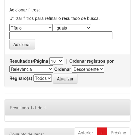
Adicionar filtros:
Utilizar filtros para refinar o resultado de busca.
Resultados/Página
|
Ordenar registros por
Ordenar
Registro(s)
Resultado 1-1 de 1.
Anterior
1
Próximo
Conjunto de itens: