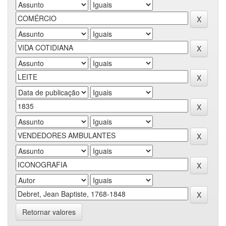
Retornar valores