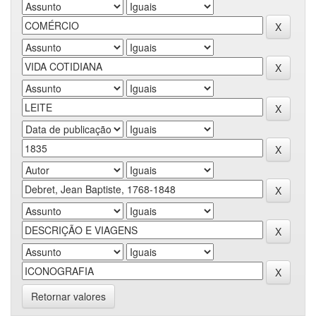
Retornar valores