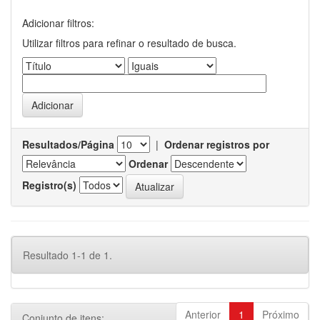
Adicionar filtros:
Utilizar filtros para refinar o resultado de busca.
Resultados/Página
|
Ordenar registros por
Ordenar
Registro(s)
Resultado 1-1 de 1.
Anterior
1
Próximo
Conjunto de itens: