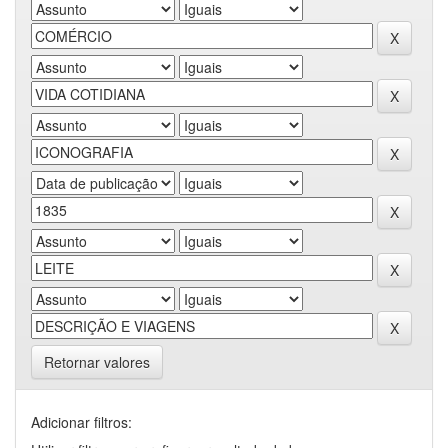
Retornar valores
Adicionar filtros: