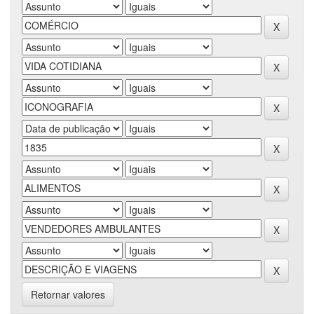
Retornar valores