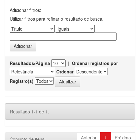
Adicionar filtros:
Utilizar filtros para refinar o resultado de busca.
Resultados/Página
|
Ordenar registros por
Ordenar
Registro(s)
Resultado 1-1 de 1.
Anterior
1
Próximo
Conjunto de itens: