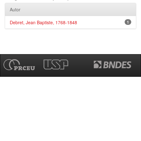
Autor
Debret, Jean Baptiste, 1768-1848
1