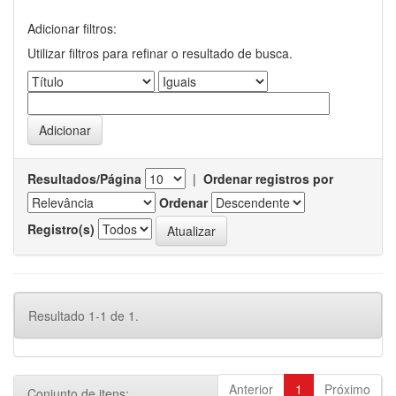
Adicionar filtros:
Utilizar filtros para refinar o resultado de busca.
Resultados/Página
|
Ordenar registros por
Ordenar
Registro(s)
Resultado 1-1 de 1.
Anterior
1
Próximo
Conjunto de itens: