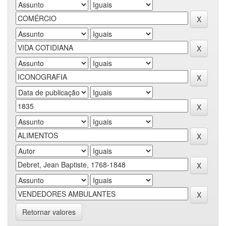
Retornar valores