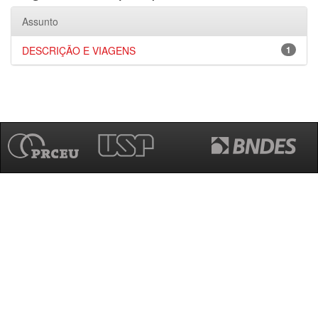
Assunto
DESCRIÇÃO E VIAGENS
1