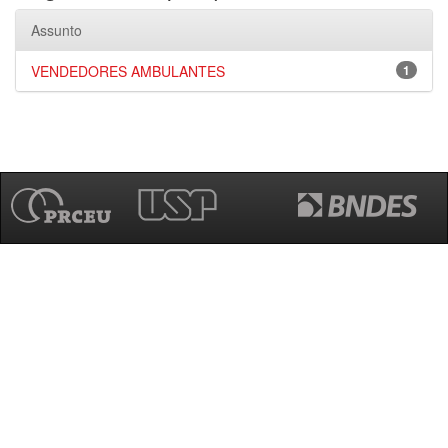
Assunto
VENDEDORES AMBULANTES
1