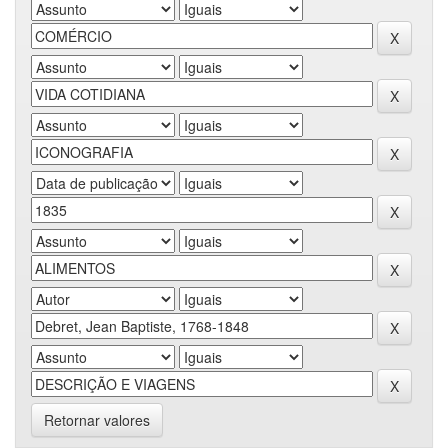
Retornar valores