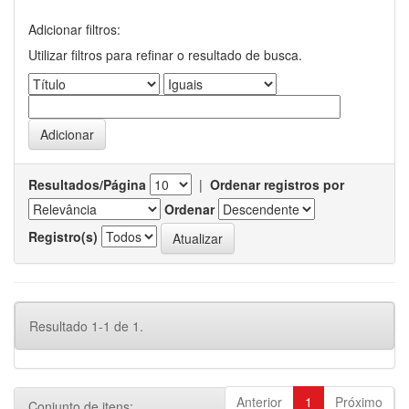
Adicionar filtros:
Utilizar filtros para refinar o resultado de busca.
Resultados/Página
|
Ordenar registros por
Ordenar
Registro(s)
Resultado 1-1 de 1.
Anterior
1
Próximo
Conjunto de itens: