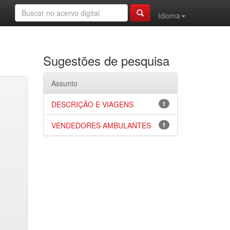
Idioma
Sugestões de pesquisa
Assunto
DESCRIÇÃO E VIAGENS
1
VENDEDORES AMBULANTES
1