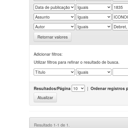
Retornar valores
Adicionar filtros:
Utilizar filtros para refinar o resultado de busca.
Resultados/Página
|
Ordenar registros 
Resultado 1-1 de 1.