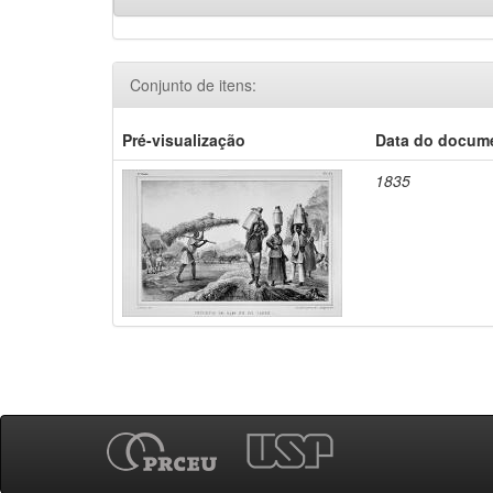
Conjunto de itens:
Pré-visualização
Data do docum
1835