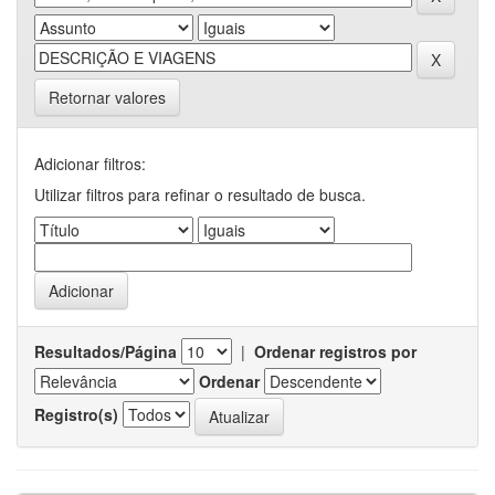
Retornar valores
Adicionar filtros:
Utilizar filtros para refinar o resultado de busca.
Resultados/Página
|
Ordenar registros por
Ordenar
Registro(s)