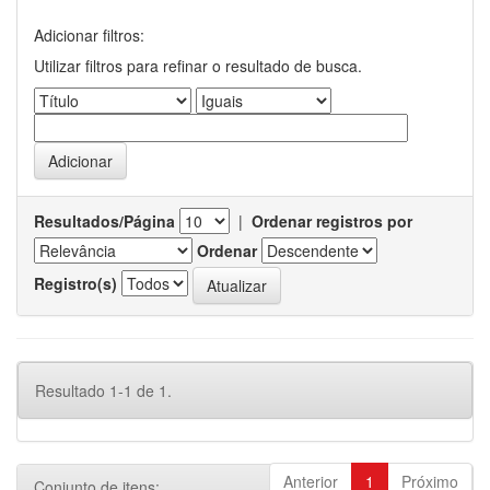
Adicionar filtros:
Utilizar filtros para refinar o resultado de busca.
Resultados/Página
|
Ordenar registros por
Ordenar
Registro(s)
Resultado 1-1 de 1.
Anterior
1
Próximo
Conjunto de itens: