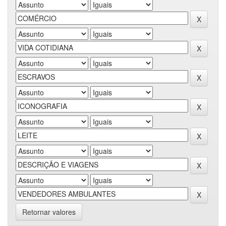
Retornar valores